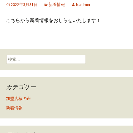
2022年3月31日
新着情報
fcadmin
こちらから新着情報をおしらせいたします！
検索:
カテゴリー
加盟店様の声
新着情報