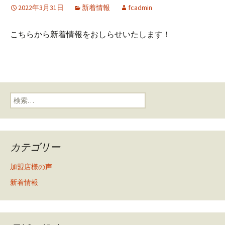
2022年3月31日
新着情報
fcadmin
こちらから新着情報をおしらせいたします！
検索:
カテゴリー
加盟店様の声
新着情報